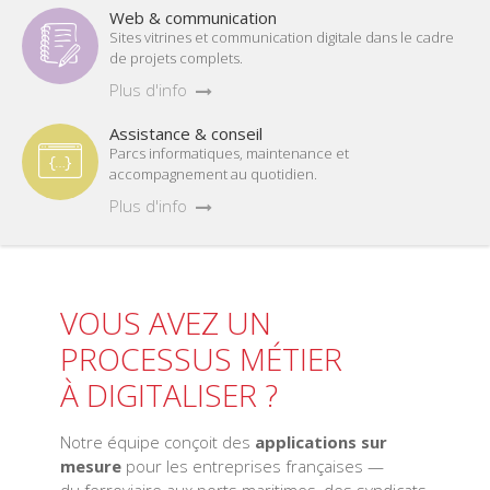
Web & communication
Sites vitrines et communication digitale dans le cadre
de projets complets.
Plus d'info
Assistance & conseil
Parcs informatiques, maintenance et
accompagnement au quotidien.
Plus d'info
VOUS AVEZ UN
PROCESSUS MÉTIER
À DIGITALISER ?
Notre équipe conçoit des
applications sur
mesure
pour les entreprises françaises —