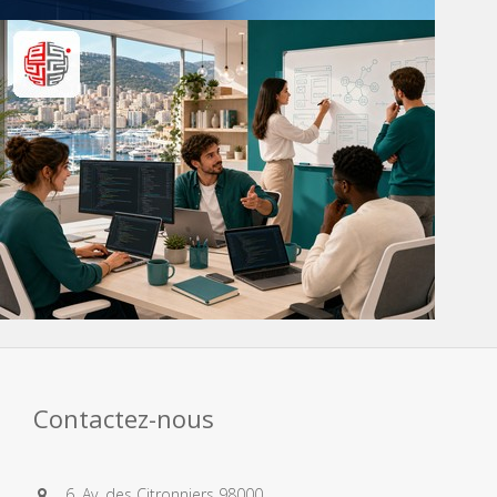
Contactez-nous
6, Av. des Citronniers 98000