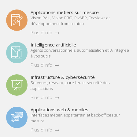
Applications métiers sur mesure
Vision RAIL, Vision PRO, RivAPP, Enaviews et
développement from scratch.
Plus d'info
Intelligence artificielle
Agents conversationnels, automatisation et IA intégrée
à vos outils.
Plus d'info
Infrastructure & cybersécurité
Serveurs, réseaux, pare-feu et sécurité des
applications.
Plus d'info
Applications web & mobiles
Interfaces métier, apps terrain et back-offices sur
mesure.
Plus d'info