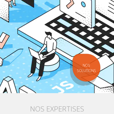
NOS
SOLUTIONS
NOS EXPERTISES